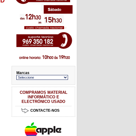
ND
Marcas
COMPRAMOS MATERIAL
INFORMÁTICO E
ELECTRÓNICO USADO
CONTACTE-NOS