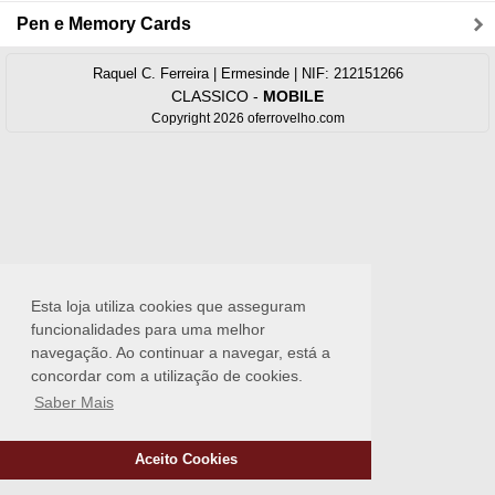
Pen e Memory Cards
Raquel C. Ferreira | Ermesinde | NIF: 212151266
CLASSICO
-
MOBILE
Copyright 2026 oferrovelho.com
Esta loja utiliza cookies que asseguram
funcionalidades para uma melhor
navegação. Ao continuar a navegar, está a
concordar com a utilização de cookies.
Saber Mais
Aceito Cookies