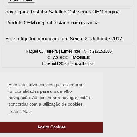
power jack Toshiba Satellite C50 series OEM original
Produto OEM original testado com garantia
Este artigo foi introduzido em Sexta, 21 Julho de 2017.
Raquel C. Ferreira | Ermesinde | NIF: 212151266
CLASSICO
-
MOBILE
Copyright 2026 oferrovelho.com
Esta loja utiliza cookies que asseguram
funcionalidades para uma melhor
navegação. Ao continuar a navegar, está a
concordar com a utilização de cookies.
Saber Mais
Aceito Cookies