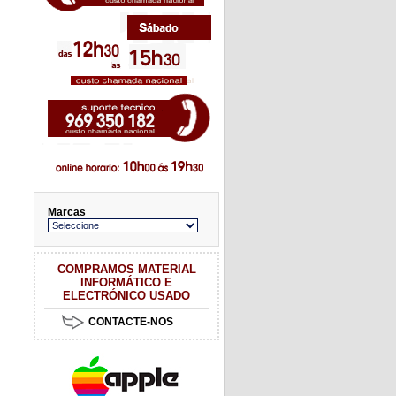
Marcas
COMPRAMOS MATERIAL
INFORMÁTICO E
ELECTRÓNICO USADO
CONTACTE-NOS