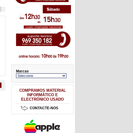
Marcas
1
COMPRAMOS MATERIAL
INFORMÁTICO E
ELECTRÓNICO USADO
CONTACTE-NOS