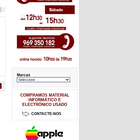
Marcas
1
COMPRAMOS MATERIAL
INFORMÁTICO E
ELECTRÓNICO USADO
CONTACTE-NOS