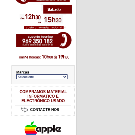
Marcas
COMPRAMOS MATERIAL
INFORMÁTICO E
ELECTRÓNICO USADO
CONTACTE-NOS