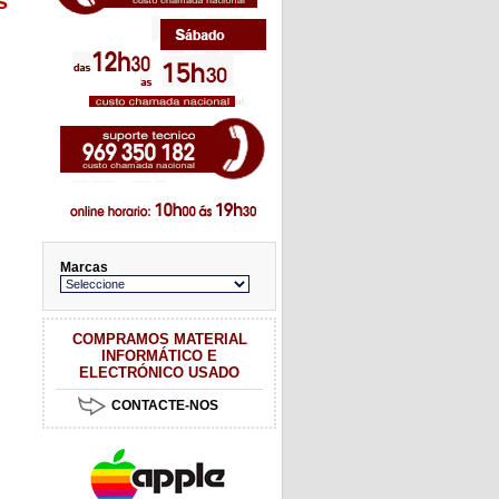
s
Marcas
COMPRAMOS MATERIAL
INFORMÁTICO E
ELECTRÓNICO USADO
CONTACTE-NOS