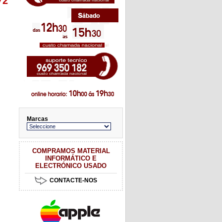
72
Marcas
COMPRAMOS MATERIAL
INFORMÁTICO E
ELECTRÓNICO USADO
CONTACTE-NOS