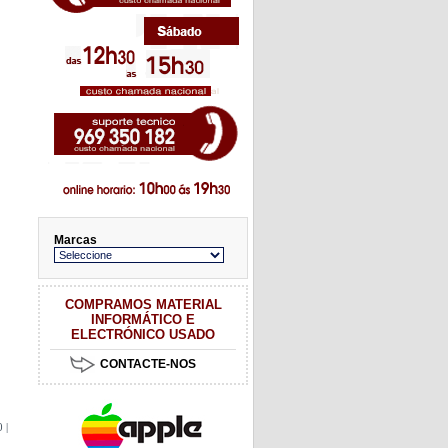
Marcas
COMPRAMOS MATERIAL
INFORMÁTICO E
ELECTRÓNICO USADO
CONTACTE-NOS
 |