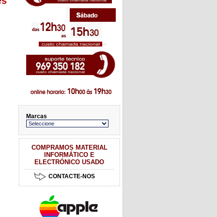
es
Marcas
COMPRAMOS MATERIAL
INFORMÁTICO E
ELECTRÓNICO USADO
CONTACTE-NOS