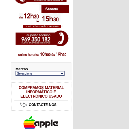
Marcas
COMPRAMOS MATERIAL
INFORMÁTICO E
ELECTRÓNICO USADO
CONTACTE-NOS