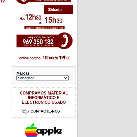
hz
Marcas
COMPRAMOS MATERIAL
INFORMÁTICO E
ELECTRÓNICO USADO
CONTACTE-NOS