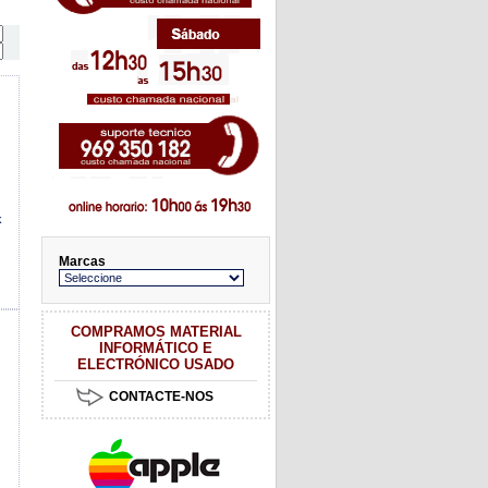
k
Marcas
COMPRAMOS MATERIAL
INFORMÁTICO E
ELECTRÓNICO USADO
CONTACTE-NOS