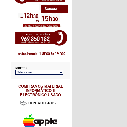
Marcas
COMPRAMOS MATERIAL
INFORMÁTICO E
ELECTRÓNICO USADO
CONTACTE-NOS