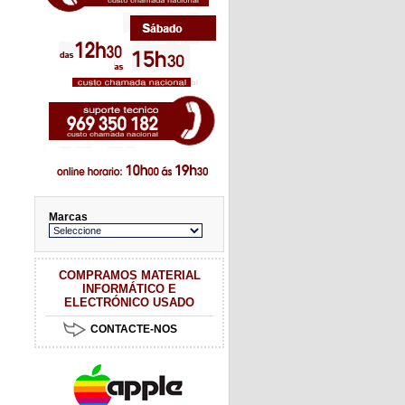
Marcas
COMPRAMOS MATERIAL
INFORMÁTICO E
ELECTRÓNICO USADO
CONTACTE-NOS