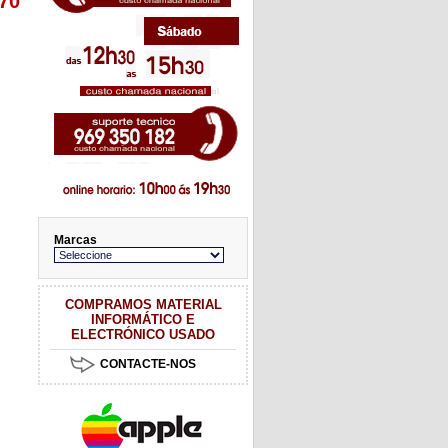
470
Marcas
COMPRAMOS MATERIAL
INFORMÁTICO E
ELECTRÓNICO USADO
CONTACTE-NOS