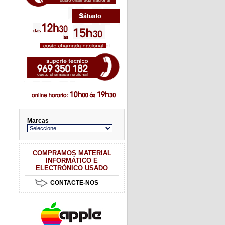
Marcas
COMPRAMOS MATERIAL
INFORMÁTICO E
ELECTRÓNICO USADO
CONTACTE-NOS