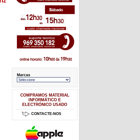
hz
Marcas
COMPRAMOS MATERIAL
INFORMÁTICO E
ELECTRÓNICO USADO
CONTACTE-NOS