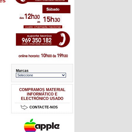
es
Marcas
COMPRAMOS MATERIAL
INFORMÁTICO E
ELECTRÓNICO USADO
CONTACTE-NOS