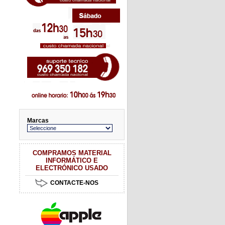
Marcas
COMPRAMOS MATERIAL
INFORMÁTICO E
ELECTRÓNICO USADO
CONTACTE-NOS