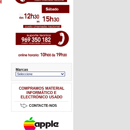
q
Marcas
COMPRAMOS MATERIAL
INFORMÁTICO E
ELECTRÓNICO USADO
CONTACTE-NOS