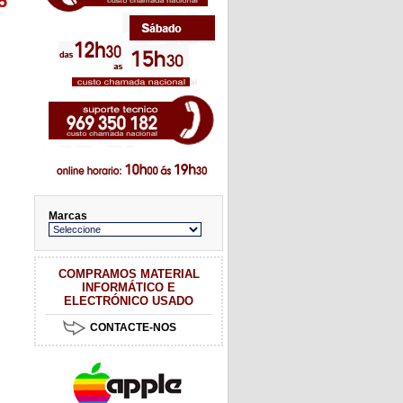
5
Marcas
COMPRAMOS MATERIAL
INFORMÁTICO E
ELECTRÓNICO USADO
CONTACTE-NOS