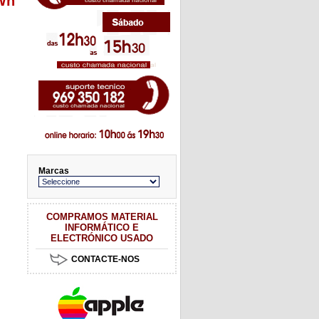
3Wh
Marcas
COMPRAMOS MATERIAL
INFORMÁTICO E
ELECTRÓNICO USADO
CONTACTE-NOS