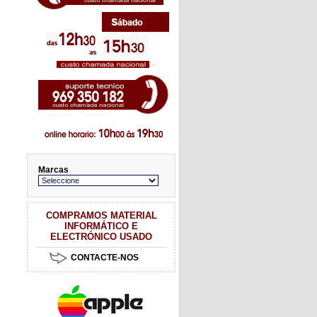
Marcas
COMPRAMOS MATERIAL
INFORMÁTICO E
ELECTRÓNICO USADO
CONTACTE-NOS