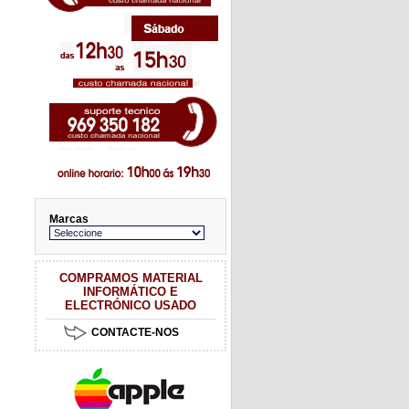
Marcas
COMPRAMOS MATERIAL
INFORMÁTICO E
ELECTRÓNICO USADO
CONTACTE-NOS