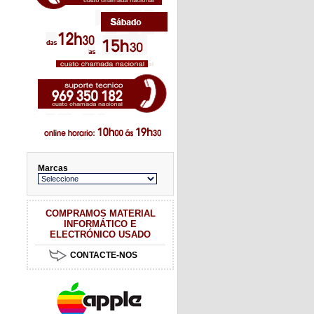
Marcas
COMPRAMOS MATERIAL
INFORMÁTICO E
ELECTRÓNICO USADO
CONTACTE-NOS