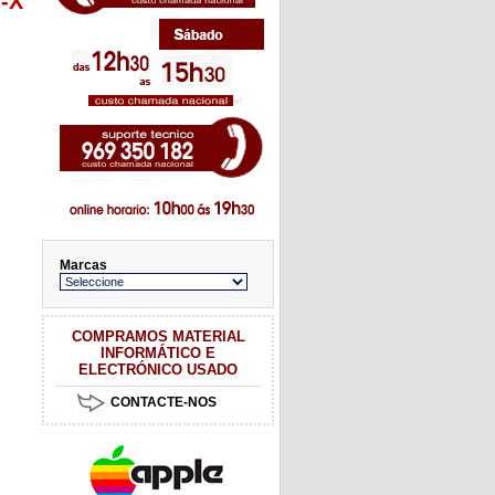
I-X
Marcas
COMPRAMOS MATERIAL
INFORMÁTICO E
ELECTRÓNICO USADO
CONTACTE-NOS