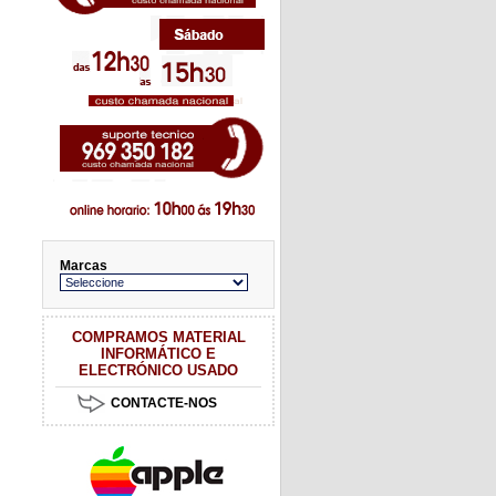
Marcas
COMPRAMOS MATERIAL
INFORMÁTICO E
ELECTRÓNICO USADO
CONTACTE-NOS