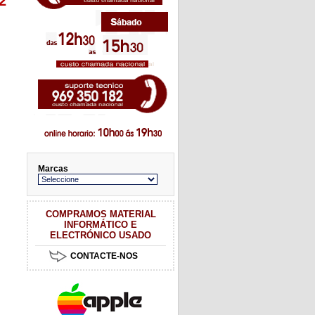
2
Marcas
COMPRAMOS MATERIAL
INFORMÁTICO E
ELECTRÓNICO USADO
CONTACTE-NOS