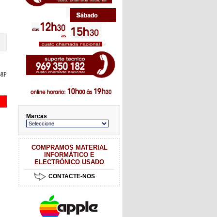
58P
Marcas
COMPRAMOS MATERIAL
INFORMÁTICO E
ELECTRÓNICO USADO
CONTACTE-NOS