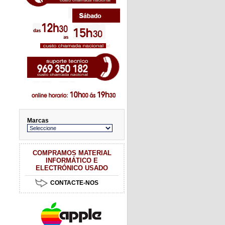
Marcas
COMPRAMOS MATERIAL
INFORMÁTICO E
ELECTRÓNICO USADO
CONTACTE-NOS