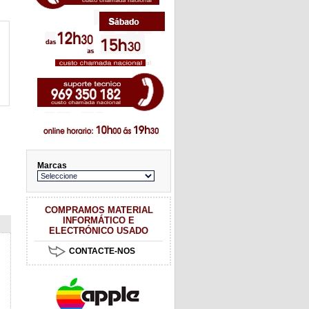
Marcas
COMPRAMOS MATERIAL
INFORMÁTICO E
ELECTRÓNICO USADO
CONTACTE-NOS