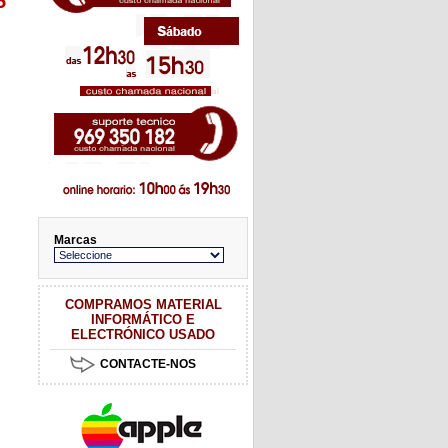
5
Marcas
COMPRAMOS MATERIAL
INFORMÁTICO E
ELECTRÓNICO USADO
CONTACTE-NOS