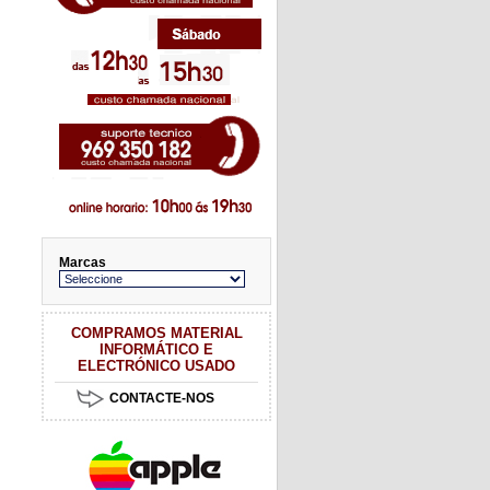
Marcas
COMPRAMOS MATERIAL
INFORMÁTICO E
ELECTRÓNICO USADO
CONTACTE-NOS