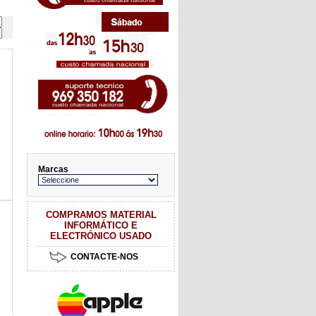
Marcas
COMPRAMOS MATERIAL
INFORMÁTICO E
ELECTRÓNICO USADO
CONTACTE-NOS