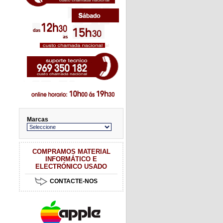
Marcas
COMPRAMOS MATERIAL
INFORMÁTICO E
ELECTRÓNICO USADO
CONTACTE-NOS