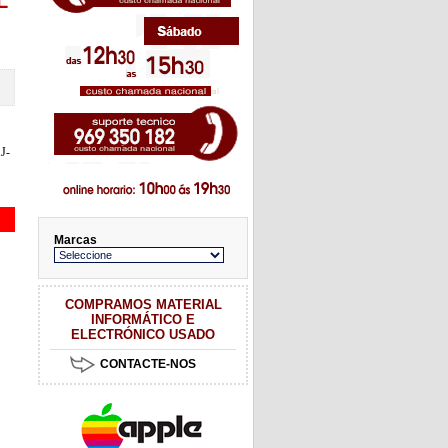
L
J-
Marcas
COMPRAMOS MATERIAL
INFORMÁTICO E
ELECTRÓNICO USADO
CONTACTE-NOS