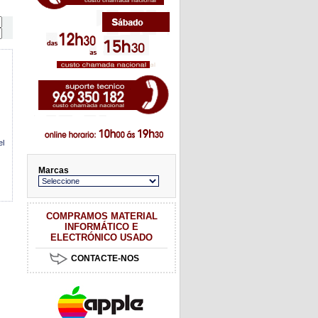
el
Marcas
COMPRAMOS MATERIAL
INFORMÁTICO E
ELECTRÓNICO USADO
CONTACTE-NOS