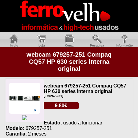
Inicio
Loja
Conta
Pesquisa
Informacão
webcam 679257-251 Compaq
CQ57 HP 630 series interna
original
webcam 679257-251 Compaq CQ57
HP 630 series interna original
[679257-251]
9.80€
Estado:
usado a funcionar
Modelo:
679257-251
Garantia:
2 meses