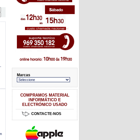
-
Marcas
COMPRAMOS MATERIAL
INFORMÁTICO E
ELECTRÓNICO USADO
CONTACTE-NOS
2m