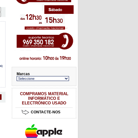
aq
Marcas
COMPRAMOS MATERIAL
1
INFORMÁTICO E
ELECTRÓNICO USADO
CONTACTE-NOS