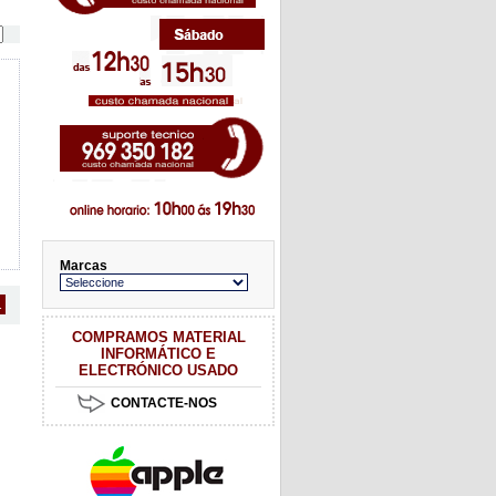
Marcas
1
COMPRAMOS MATERIAL
INFORMÁTICO E
ELECTRÓNICO USADO
CONTACTE-NOS