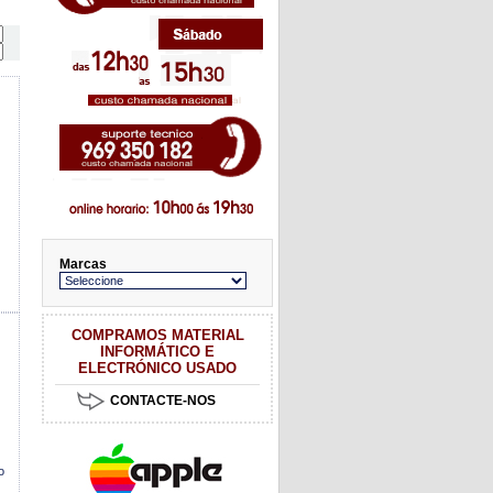
Marcas
COMPRAMOS MATERIAL
INFORMÁTICO E
ELECTRÓNICO USADO
CONTACTE-NOS
o