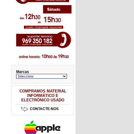
Marcas
COMPRAMOS MATERIAL
INFORMÁTICO E
ELECTRÓNICO USADO
CONTACTE-NOS