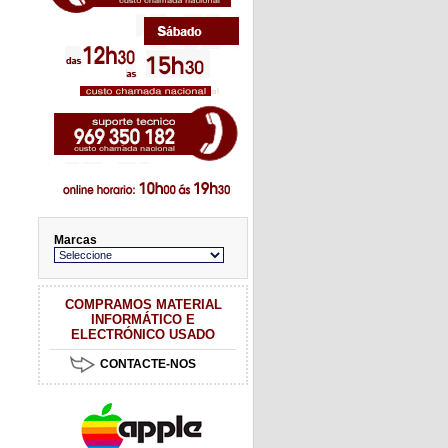
Marcas
COMPRAMOS MATERIAL
INFORMÁTICO E
ELECTRÓNICO USADO
CONTACTE-NOS