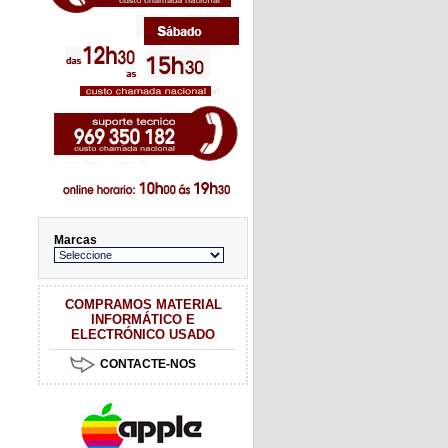
Marcas
COMPRAMOS MATERIAL
INFORMÁTICO E
ELECTRÓNICO USADO
CONTACTE-NOS