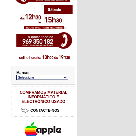
Marcas
COMPRAMOS MATERIAL
INFORMÁTICO E
ELECTRÓNICO USADO
CONTACTE-NOS